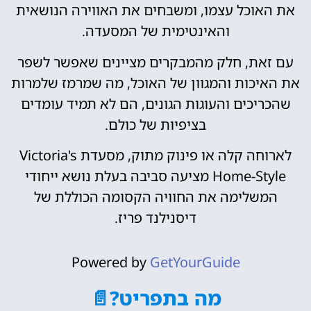
את האוכל עצמו, ומשבחים את האווירה הנושאית
והאינטימית של המסעדה.
עם זאת, חלק מהמבקרים מציינים שאפשר לשפר
את האיכות והמגוון של האוכל, מה שמרמז שלמרות
שהכריכים והעוגות הגונים, הם לא תמיד עומדים
בציפיות של כולם.
לארוחה קלה או פינוק מתוק, מסעדת Victoria's
Home-Style מציעה סביבה בעלת נושא ייחודי
המשלימה את החוויה הקסומה הכוללת של
דיסנילנד פריז.
Powered by
GetYourGuide
מה בתפריט?📄