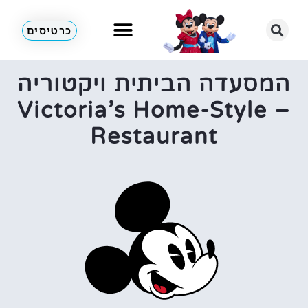
כרטיסים
המסעדה הביתית ויקטוריה
– Victoria’s Home-Style
Restaurant