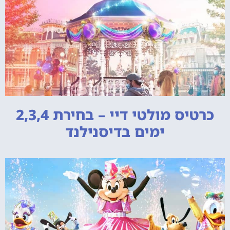
כרטיס מולטי דיי – בחירת 2,3,4
ימים בדיסנילנד