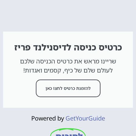
כרטיס כניסה לדיסנילנד פריז
שריינו מראש את כרטיס הכניסה שלכם
לעולם שלם של כיף, קסמים ואגדות!
להזמנת כרטיס לחצו כאן
Powered by
GetYourGuide