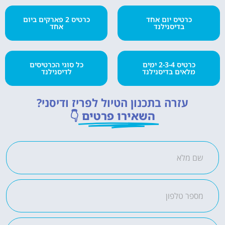
כרטיס יום אחד
כרטיס 2 פארקים ביום
בדיסנילנד
אחד
כרטיס 2-3-4 ימים
כל סוגי הכרטיסים
מלאים בדיסנילנד
לדיסנילנד
עזרה בתכנון הטיול לפריז ודיסני?
השאירו פרטים
👇