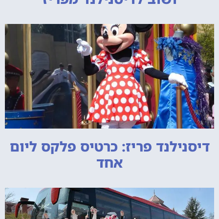
דיסנילנד פריז: כרטיס פלקס ליום
אחד