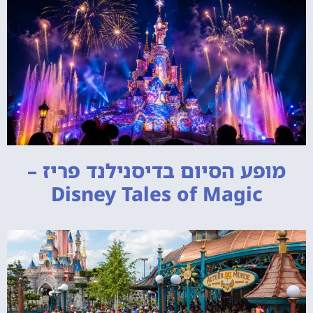
מופע הסיום בדיסנילנד פריז –
Disney Tales of Magic