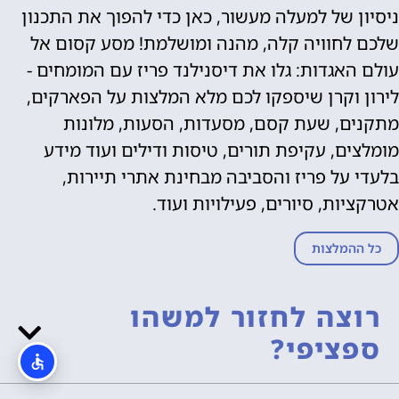
ניסיון של למעלה מעשור, כאן כדי להפוך את התכנון
שלכם לחוויה קלה, מהנה ומושלמת! מסע קסום אל
עולם האגדות: גלו את דיסנילנד פריז עם המומחים -
לירון וקרן שיספקו לכם מלא המלצות על הפארקים,
מתקנים, שעת קסם, מסעדות, הסעות, מלונות
מומלצים, עקיפת תורים, טיסות ודילים ועוד מידע
בלעדי על פריז והסביבה מבחינת אתרי תיירות,
אטרקציות, סיורים, פעילויות ועוד.
כל ההמלצות
רוצה לחזור למשהו
ספציפי?