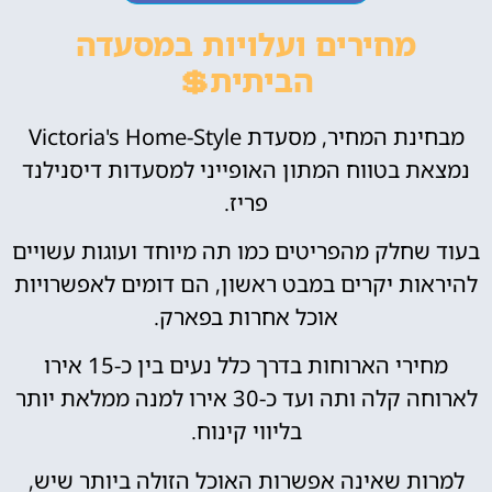
מחירים ועלויות במסעדה
הביתית💲
מבחינת המחיר, מסעדת Victoria's Home-Style
נמצאת בטווח המתון האופייני למסעדות דיסנילנד
פריז.
בעוד שחלק מהפריטים כמו תה מיוחד ועוגות עשויים
להיראות יקרים במבט ראשון, הם דומים לאפשרויות
אוכל אחרות בפארק.
מחירי הארוחות בדרך כלל נעים בין כ-15 אירו
לארוחה קלה ותה ועד כ-30 אירו למנה ממלאת יותר
בליווי קינוח.
למרות שאינה אפשרות האוכל הזולה ביותר שיש,