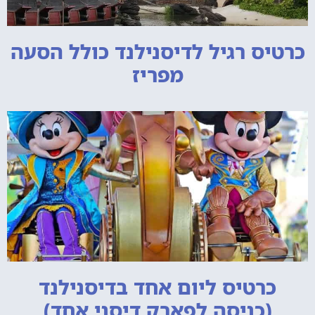
כרטיס רגיל לדיסנילנד כולל הסעה
מפריז
כרטיס ליום אחד בדיסנילנד
(כניסה לפארק דיסני אחד)