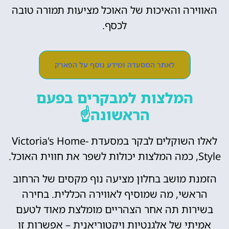
האווירה והאיכות של האוכל מציעות תמורה טובה
לכסף.
לאתר המסעדה ומידע נוסף על הפארק
המלצות למבקרים בפעם
הראשונה☝️
לאלו השוקלים לבקר במסעדת Victoria's Home-
Style, כמה המלצות יכולות לשפר את חווית האוכל.
הזמנת מושב בחלון מציעה נוף מקסים של הרחוב
הראשי, מה שמוסיף לאווירה הכללית. בחירה
בשירות תה אחר הצהריים מומלצת מאוד לטעם
אמיתי של אלגנטיות ויקטוריאנית – אפשרות זו