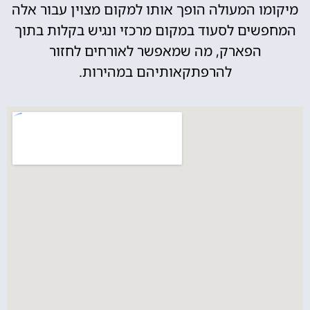
מיקומו המעולה הופך אותו למקום מצוין עבור אלה
המחפשים לסעוד במקום מרכזי ונגיש בקלות בתוך
הפארק, מה שמאפשר לאורחים לחזור
להרפתקאותיהם במהירות.