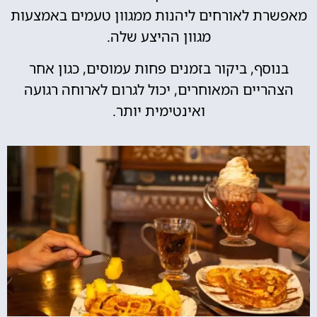
מאפשרת לאורחים ליהנות ממגוון טעמים באמצעות
מגוון ההיצע שלה.
בנוסף, ביקור בזמנים פחות עמוסים, כגון אחר
הצהריים המאוחרים, יכול לגרום לארוחה רגועה
ואינטימית יותר.