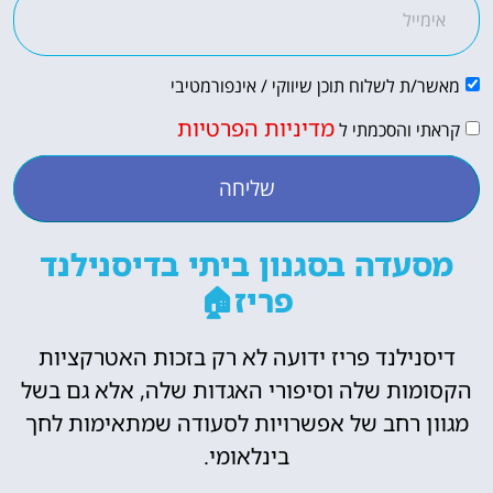
מאשר/ת לשלוח תוכן שיווקי / אינפורמטיבי
מדיניות הפרטיות
קראתי והסכמתי ל
שליחה
מסעדה בסגנון ביתי בדיסנילנד
פריז🏠
דיסנילנד פריז ידועה לא רק בזכות האטרקציות
הקסומות שלה וסיפורי האגדות שלה, אלא גם בשל
מגוון רחב של אפשרויות לסעודה שמתאימות לחך
בינלאומי.