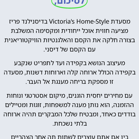
לסיכום,
מסעדת Victoria's Home-Style בדיסנילנד פריז
מציעה חווית אוכל ייחודית ומקסימה המשלבת
בצורה חלקה את הקסם והאלגנטיות הוויקטוריאנית
עם הקסם של דיסני.
מעיצוב הנושא בקפידה ועד לתפריט שנקבע
בקפידה הכולל ארוחה קלה וארוחות דשנות, מסעדה
זו מספקת בריחה מענגת אל העבר.
עם מחירים יחסית הוגנים, מיקום אסטרטגי ונוחות
ההזמנה, הוא נותן מענה למשפחות, זוגות ומטיילים
בודדים כאחד, ומבטיח שלכל המבקרים תהיה ארוחה
בלתי נשכחת.
בין אם אתם עוצרים לשתות תה אחר הצהריים