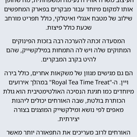
אותו למקום מיוחד עבור מבקרים בפארק המחפשים
שילוב של מטבח אנגלי ואיטלקי, כולל תפריט מורחב
שכעת כולל פיצות.
המסעדה זכתה להערכה רבה בזכות הפינוקים
המתוקים שלה ויש לה התמחות במילקשייק, שהם
להיט בקרב המבקרים.
הם גם מגישים מגוון של משקאות אחרים, כולל בירה
ויין. ה-"Royal Tea Time Treat" במהלך אירועים
מיוחדים כמו חגיגת הנסיכה האולטימטיבית הוא גולת
הכותרת בולטת, שבה האורחים יכולים ליהנות
מאפים לפי נושא ומילקשייק המוצגים בצורה
יצירתית.
האורחים לרוב מעריכים את התפאורה יותר מאשר