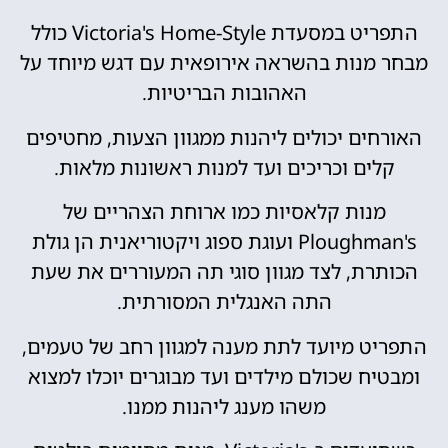
התפריט במסעדת Victoria's Home-Style כולל
מבחר מנות בהשראה אירופאית עם דגש מיוחד על
האהובות הבריטיות.
האורחים יכולים ליהנות ממגוון הצעות, מחטיפים
קלים וכריכים ועד למנות ראשונות מלאות.
מנות קלאסיות כמו ארוחת הצהריים של
Ploughman's ועוגת ספוג ויקטוריאנית הן גולת
הכותרת, לצד מגוון סוגי תה המעוררים את שעת
התה האנגלית המסורתית.
התפריט מיועד לתת מענה למגוון רחב של טעמים,
ומבטיח שכולם מילדים ועד מבוגרים יוכלו למצוא
משהו מענג ליהנות ממנו.