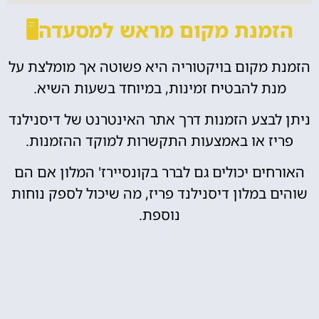
הזמנת מקום מראש למסעדה🖥️
הזמנת מקום בויקטוריה היא פשוטה אך מומלצת על
מנת להבטיח זמינות, במיוחד בשעות השיא.
ניתן לבצע הזמנות דרך אתר האינטרנט של דיסנילנד
פריז או באמצעות התקשרות למוקד ההזמנות.
האורחים יכולים גם לברר בקונסיירז' המלון אם הם
שוהים במלון דיסנילנד פריז, מה שיכול לספק נוחות
נוספת.