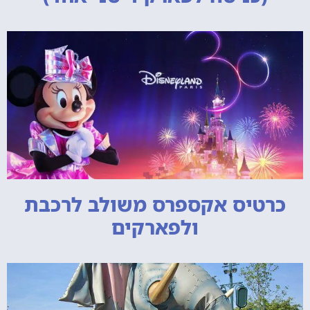
כרטיס אקספרס משולב לרכבת
ולפארקים